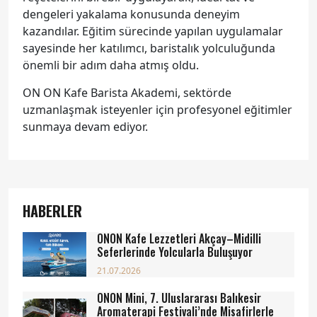
dengeleri yakalama konusunda deneyim
kazandılar. Eğitim sürecinde yapılan uygulamalar
sayesinde her katılımcı, baristalık yolculuğunda
önemli bir adım daha atmış oldu.
ON ON Kafe Barista Akademi, sektörde
uzmanlaşmak isteyenler için profesyonel eğitimler
sunmaya devam ediyor.
HABERLER
ONON Kafe Lezzetleri Akçay–Midilli
Seferlerinde Yolcularla Buluşuyor
21.07.2026
ONON Mini, 7. Uluslararası Balıkesir
Aromaterapi Festivali’nde Misafirlerle