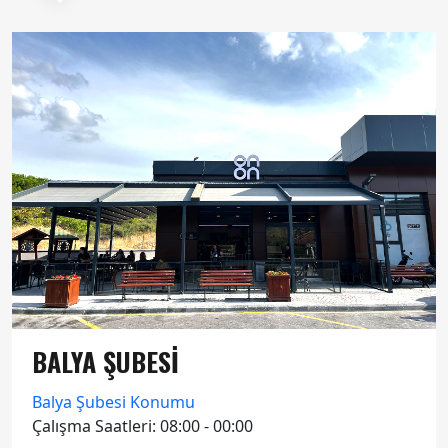
BALYA ŞUBESİ
Balya Şubesi Konumu
Çalışma Saatleri: 08:00 - 00:00