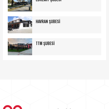
HAVRAN ŞUBESİ
TTM ŞUBESİ