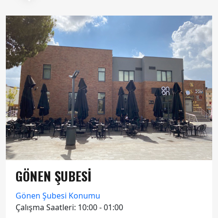
GÖNEN ŞUBESİ
Gönen Şubesi Konumu
Çalışma Saatleri: 10:00 - 01:00