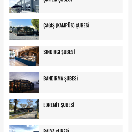
ÇAĞIŞ (KAMPÜS) ŞUBESİ
SINDIRGI ŞUBESİ
BANDIRMA ŞUBESİ
EDREMİT ŞUBESİ
BALYA ŞUBESİ