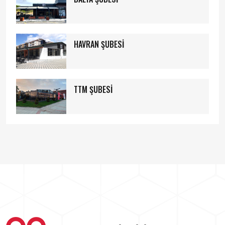
HAVRAN ŞUBESİ
TTM ŞUBESİ