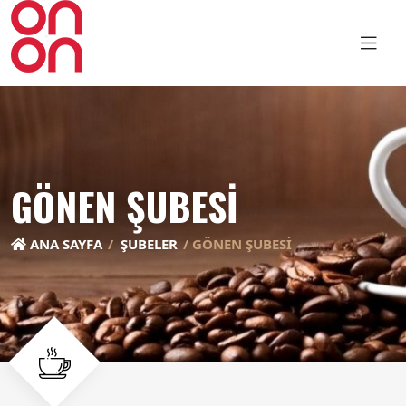
GÖNEN ŞUBESİ
ANA SAYFA
ŞUBELER
GÖNEN ŞUBESİ