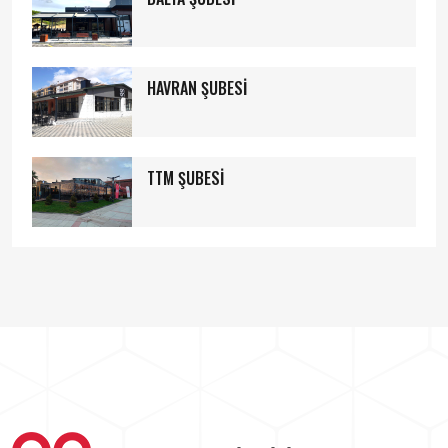
HAVRAN ŞUBESİ
TTM ŞUBESİ