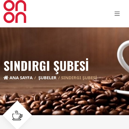
SINDIRGI ŞUBESİ
ANA SAYFA
ŞUBELER
SINDIRGI ŞUBESİ