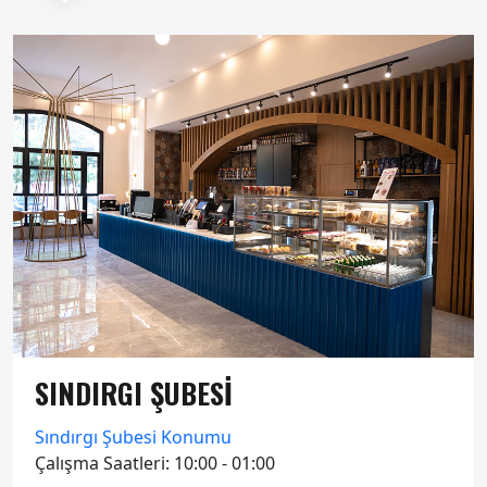
SINDIRGI ŞUBESİ
Sındırgı Şubesi Konumu
Çalışma Saatleri: 10:00 - 01:00