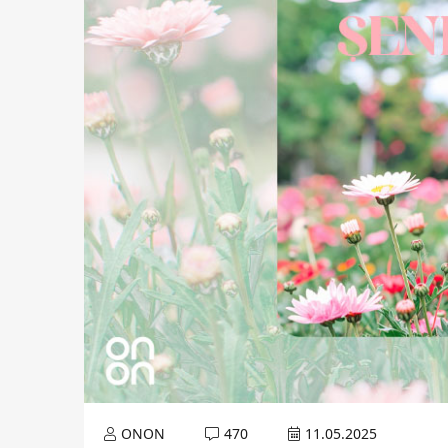
ONON
470
11.05.2025