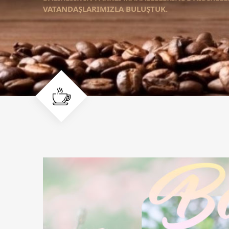
VATANDAŞLARIMIZLA BULUŞTUK.