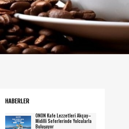
HABERLER
ONON Kafe Lezzetleri Akçay–
Midilli Seferlerinde Yolcularla
Buluşuyor