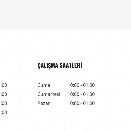
ÇALIŞMA SAATLERİ
1:00
Cuma
10:00 - 01:00
1:00
Cumartesi
10:00 - 01:00
1:00
Pazar
10:00 - 01:00
1:00