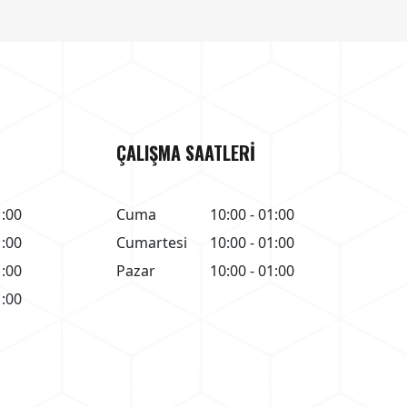
ÇALIŞMA SAATLERİ
1:00
Cuma
10:00 - 01:00
1:00
Cumartesi
10:00 - 01:00
1:00
Pazar
10:00 - 01:00
1:00