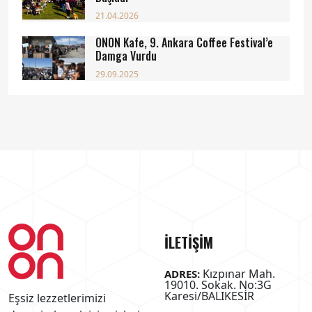
21.04.2026
ONON Kafe, 9. Ankara Coffee Festival’e
Damga Vurdu
29.09.2025
İLETİŞİM
Kızpınar Mah.
ADRES:
19010. Sokak. No:3G
Karesi/BALIKESİR
Eşsiz lezzetlerimizi